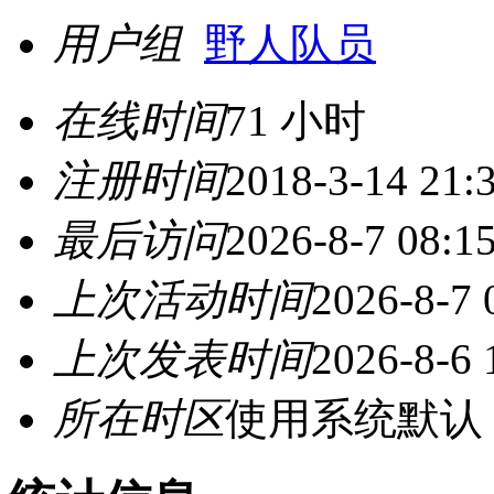
用户组
野人队员
在线时间
71 小时
注册时间
2018-3-14 21:
最后访问
2026-8-7 08:1
上次活动时间
2026-8-7 
上次发表时间
2026-8-6 
所在时区
使用系统默认