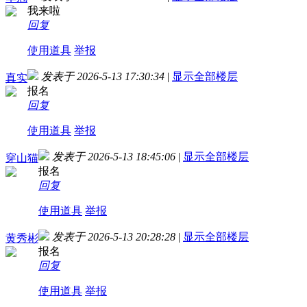
我来啦
回复
使用道具
举报
发表于 2026-5-13 17:30:34
|
显示全部楼层
真实
报名
回复
使用道具
举报
发表于 2026-5-13 18:45:06
|
显示全部楼层
穿山猫
报名
回复
使用道具
举报
发表于 2026-5-13 20:28:28
|
显示全部楼层
黄秀彬
报名
回复
使用道具
举报