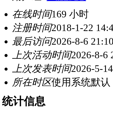
在线时间
169 小时
注册时间
2018-1-22 14:
最后访问
2026-8-6 21:1
上次活动时间
2026-8-6 
上次发表时间
2026-5-14
所在时区
使用系统默认
统计信息