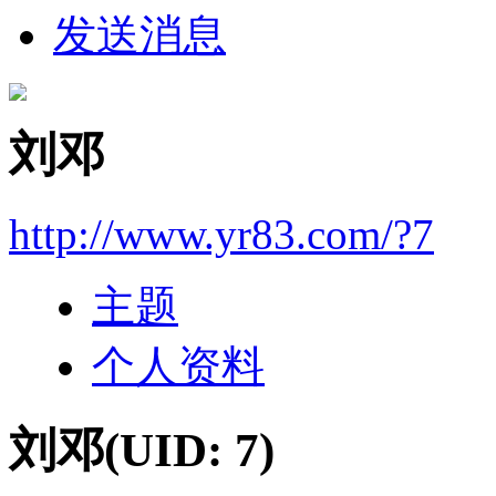
发送消息
刘邓
http://www.yr83.com/?7
主题
个人资料
刘邓
(UID: 7)