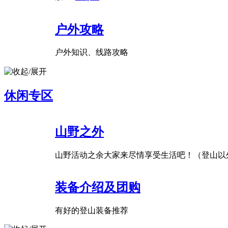
户外攻略
户外知识、线路攻略
休闲专区
山野之外
山野活动之余大家来尽情享受生活吧！（登山以
装备介绍及团购
有好的登山装备推荐