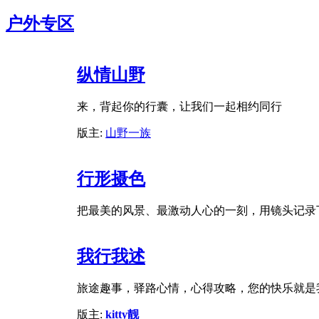
户外专区
纵情山野
来，背起你的行囊，让我们一起相约同行
版主:
山野一族
行形摄色
把最美的风景、最激动人心的一刻，用镜头记录
我行我述
旅途趣事，驿路心情，心得攻略，您的快乐就是
版主:
kitty靓