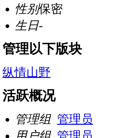
性别
保密
生日
-
管理以下版块
纵情山野
活跃概况
管理组
管理员
用户组
管理员