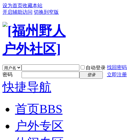
设为首页
收藏本站
开启辅助访问
切换到窄版
找回密码
自动登录
密码
立即注册
登录
快捷导航
首页
BBS
户外专区