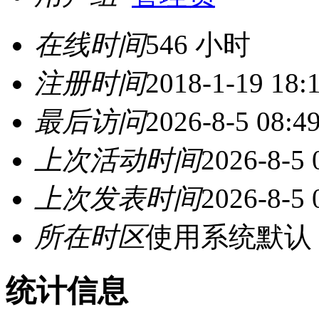
在线时间
546 小时
注册时间
2018-1-19 18:
最后访问
2026-8-5 08:4
上次活动时间
2026-8-5 
上次发表时间
2026-8-5 
所在时区
使用系统默认
统计信息