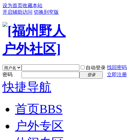
设为首页
收藏本站
开启辅助访问
切换到窄版
找回密码
自动登录
密码
立即注册
登录
快捷导航
首页
BBS
户外专区