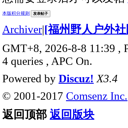
本版积分规则
发表帖子
Archiver
|
[福州野人户外社
GMT+8, 2026-8-8 11:39
, 
4 queries , APC On.
Powered by
Discuz!
X3.4
© 2001-2017
Comsenz Inc.
返回顶部
返回版块